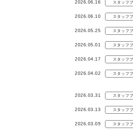
2026.06.16
スタッフ
2026.06.10
スタッフ
2026.05.25
スタッフ
2026.05.01
スタッフ
2026.04.17
スタッフ
2026.04.02
スタッフ
2026.03.31
スタッフ
2026.03.13
スタッフ
2026.03.09
スタッフ