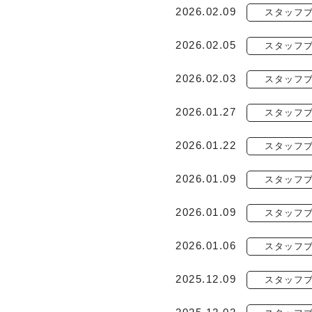
2026.02.09
スタッフ
2026.02.05
スタッフ
2026.02.03
スタッフ
2026.01.27
スタッフ
2026.01.22
スタッフ
2026.01.09
スタッフ
2026.01.09
スタッフ
2026.01.06
スタッフ
2025.12.09
スタッフ