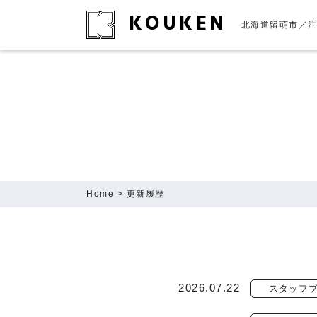
KOUKEN
北海道留萌市／
Home
> 更新履歴
2026.07.22
スタッフ