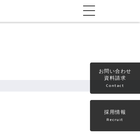
お問い合わせ
資料請求
Contact
採用情報
Recruit