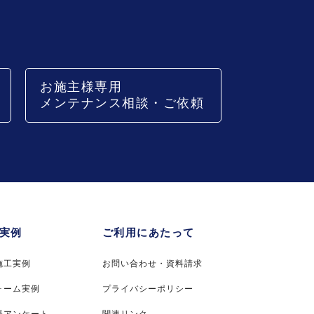
お施主様専用
メンテナンス相談・ご依頼
実例
ご利用にあたって
施工実例
お問い合わせ・資料請求
ォーム実例
プライバシーポリシー