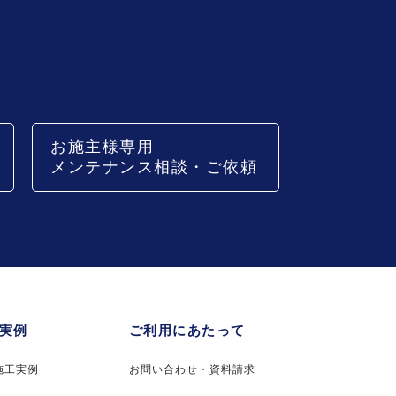
お施主様専用
メンテナンス相談・ご依頼
実例
ご利用にあたって
施工実例
お問い合わせ・資料請求