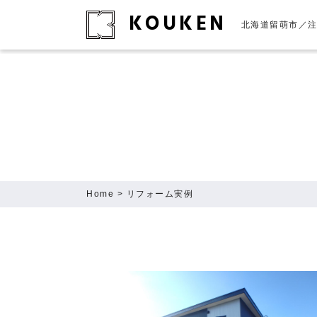
KOUKEN
北海道留萌市／
Home
> リフォーム実例