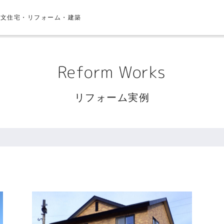
注文住宅・リフォーム・建築
Reform Works
リフォーム実例