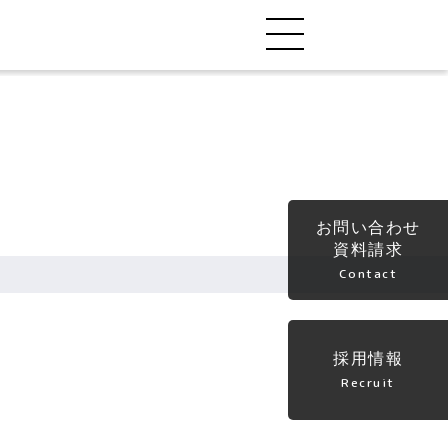
お問い合わせ
資料請求
Contact
採用情報
Recruit