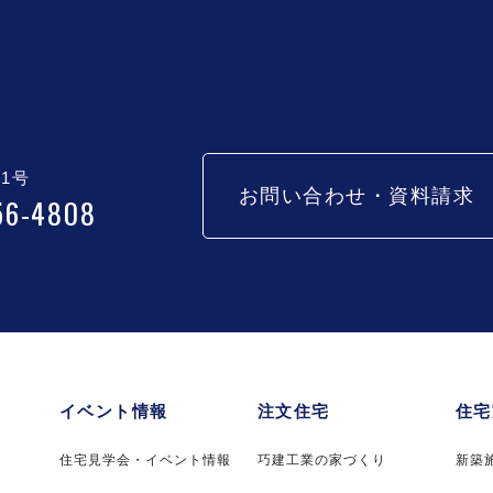
1号
お問い合わせ・資料請求
56-4808
イベント情報
注文住宅
住宅
住宅見学会・イベント情報
巧建工業の家づくり
新築