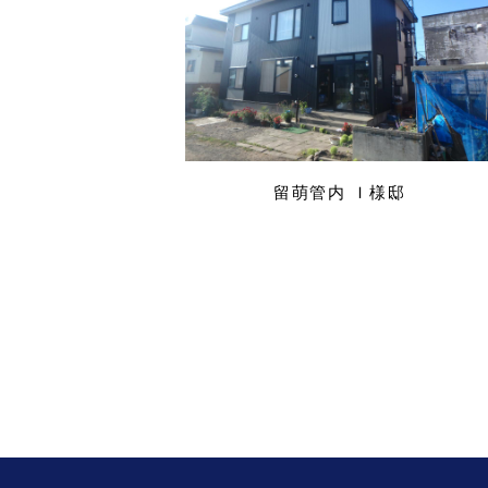
留萌管内 Ｉ様邸