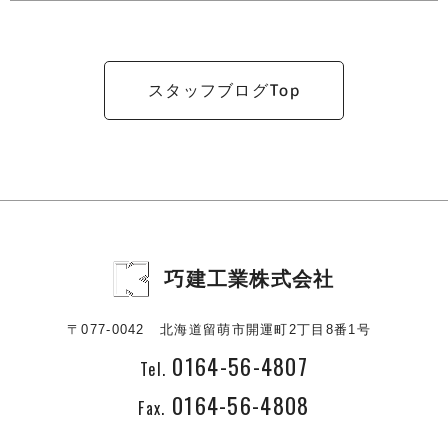
Top
スタッフブログ
巧建工業株式会社
〒077-0042
北海道留萌市開運町2丁目8番1号
0164-56-4807
Tel.
0164-56-4808
Fax.