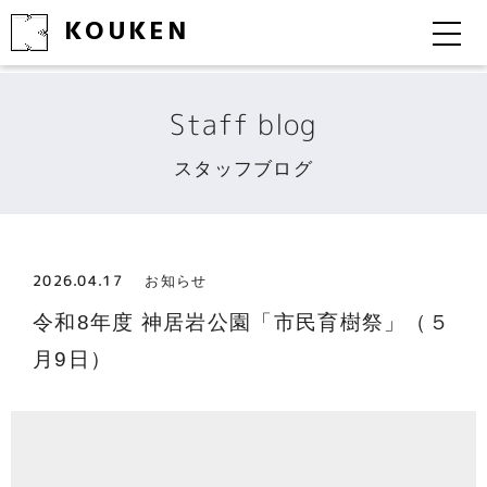
KOUKEN
Staff blog
スタッフブログ
2026.04.17
お知らせ
令和8年度 神居岩公園「市民育樹祭」（５
月9日）