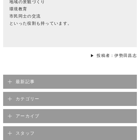
地域の景観づくり
環境教育
市民同士の交流
といった役割も持っています。
投稿者：伊勢田昌志
最新記事
カテゴリー
アーカイブ
スタッフ