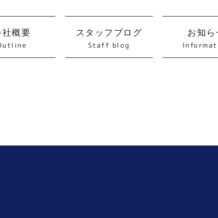
会社概要
スタッフブログ
お知ら
Informat
Staff blog
Outline