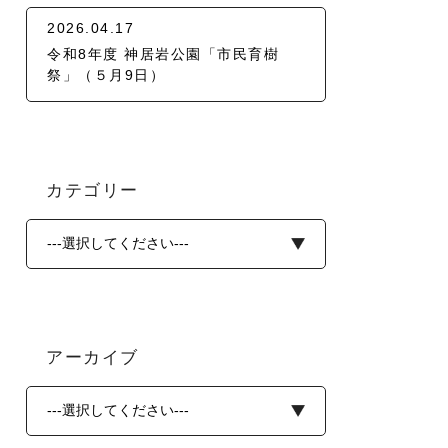
2026.04.17
令和8年度 神居岩公園「市民育樹
祭」（５月9日）
カテゴリー
アーカイブ