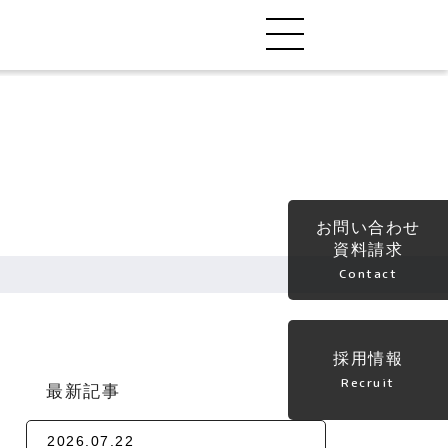
お問い合わせ
資料請求
Contact
採用情報
Recruit
最新記事
2026.07.22