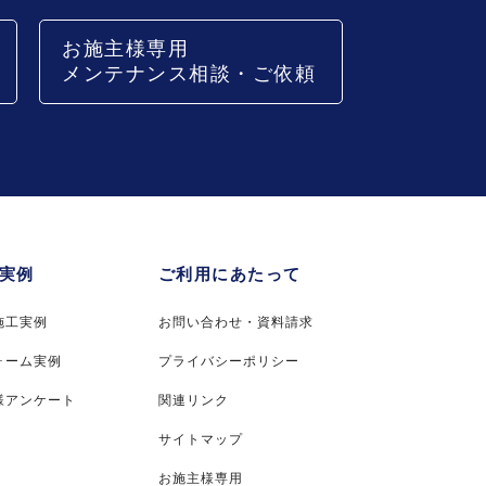
お施主様専用
メンテナンス相談・ご依頼
実例
ご利用にあたって
施工実例
お問い合わせ・資料請求
ォーム実例
プライバシーポリシー
様アンケート
関連リンク
サイトマップ
お施主様専用