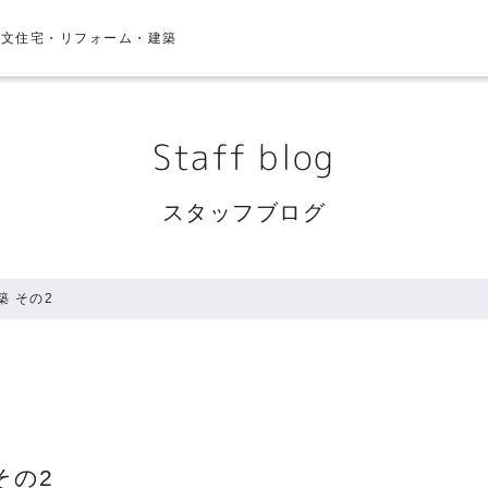
注文住宅・リフォーム・建築
Staff blog
スタッフブログ
築 その2
その2