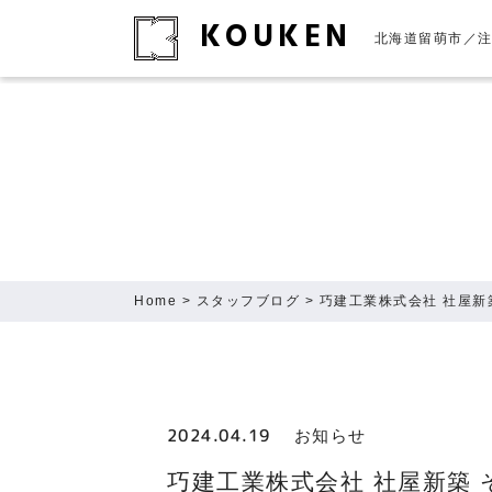
KOUKEN
北海道留萌市／
Home
>
スタッフブログ
> 巧建工業株式会社 社屋新
2024.04.19
お知らせ
巧建工業株式会社 社屋新築 