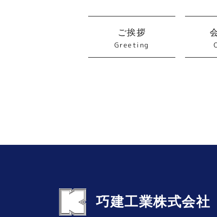
ご挨拶
Greeting
巧建工業株式会社