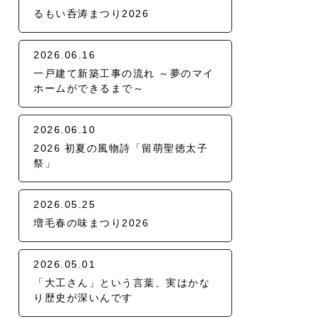
るもい呑涛まつり2026
2026.06.16
一戸建て新築工事の流れ ～夢のマイ
ホームができるまで～
2026.06.10
2026 初夏の風物詩「留萌聖徳太子
祭」
2026.05.25
増毛春の味まつり2026
2026.05.01
「大工さん」という言葉、実はかな
り歴史が深いんです